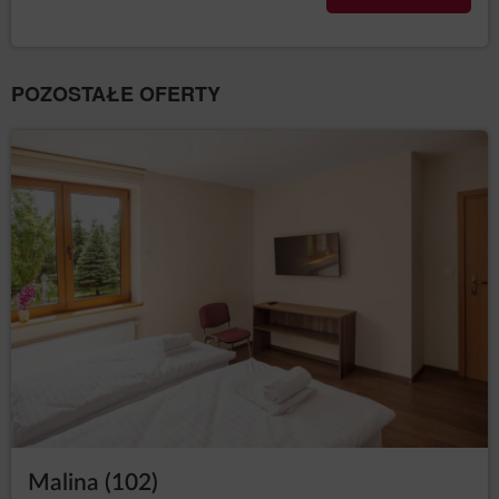
POZOSTAŁE OFERTY
Malina (102)