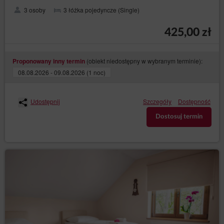
3 osoby
3 łóżka pojedyncze (Single)
425,00 zł
(obiekt niedostępny w wybranym terminie):
Proponowany inny termin
08.08.2026 - 09.08.2026 (1 noc)
Udostępnij
Szczegóły
Dostępność
Dostosuj termin