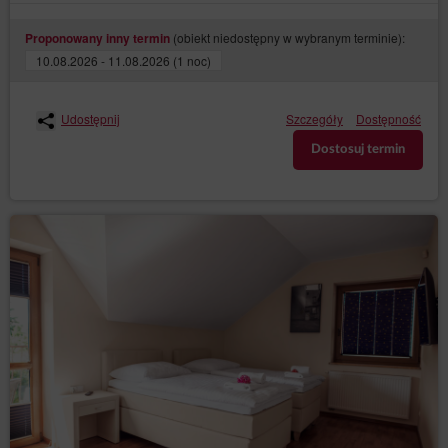
(obiekt niedostępny w wybranym terminie):
Proponowany inny termin
10.08.2026 - 11.08.2026 (1 noc)
Udostępnij
Szczegóły
Dostępność
Dostosuj termin