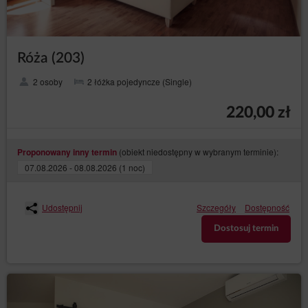
Róża (203)
2 osoby
2 łóżka pojedyncze (Single)
220,00 zł
(obiekt niedostępny w wybranym terminie):
Proponowany inny termin
07.08.2026 - 08.08.2026 (1 noc)
Udostępnij
Szczegóły
Dostępność
Dostosuj termin